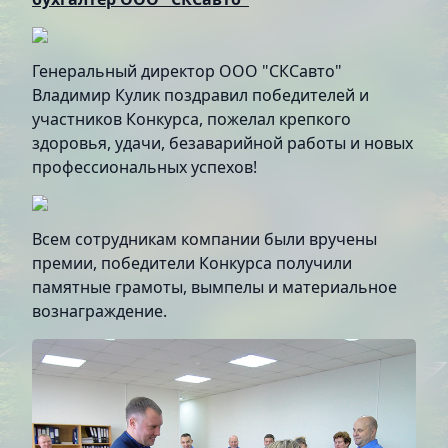
Генеральный директор ООО "СКСавто"
Владимир Кулик поздравил победителей и
участников Конкурса, пожелал крепкого
здоровья, удачи, безаварийной работы и новых
профессиональных успехов!
Всем сотрудникам компании были вручены
премии, победители Конкурса получили
памятные грамоты, вымпелы и материальное
вознаграждение.