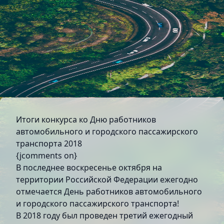
Итоги конкурса ко Дню работников
автомобильного и городского пассажирского
транспорта 2018
{jcomments on}
В последнее воскресенье октября на
территории Российской Федерации ежегодно
отмечается День работников автомобильного
и городского пассажирского транспорта!
В 2018 году был проведен третий ежегодный