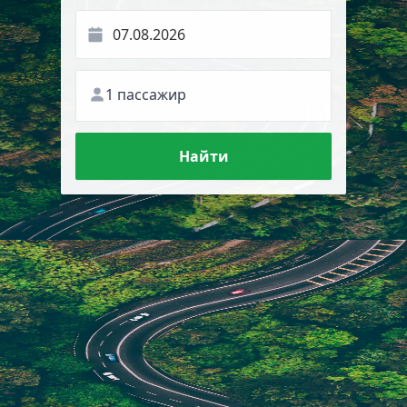
1 пассажир
Найти