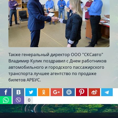
Также генеральный директор ООО "СКСавто"
Владимир Кулик поздравил с Днем работников
автомобильного и городского пассажирского
транспорта лучшее агентство по продаже
билетов АРБУС.
0