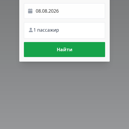
1 пассажир
Найти