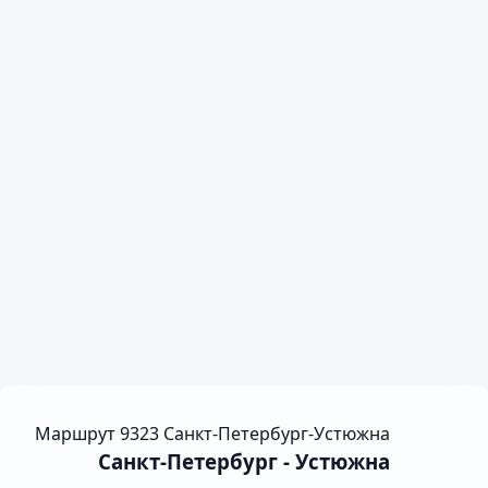
Маршрут 9323 Санкт-Петербург-Устюжна
Санкт-Петербург - Устюжна