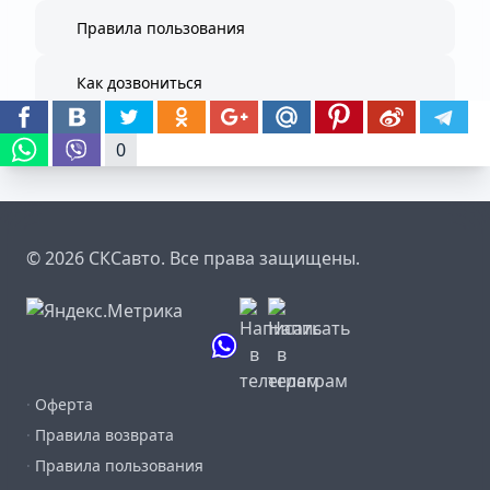
Правила пользования
Как дозвониться
0
© 2026 СКСавто. Все права защищены.
·
Оферта
·
Правила возврата
·
Правила пользования