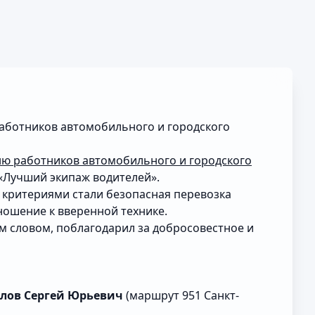
работников автомобильного и городского
ю работников автомобильного и городского
 «Лучший экипаж водителей».
 критериями стали безопасная перевозка
ношение к вверенной технике.
м словом, поблагодарил за добросовестное и
йлов Сергей Юрьевич
(маршрут 951 Санкт-