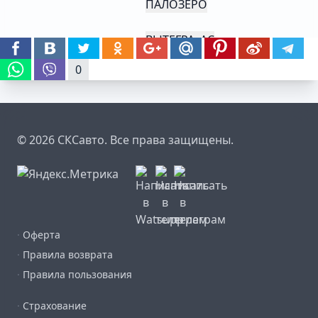
ПАЛОЗЕРО
ВЫТЕГРА, АС
0
© 2026 СКСавто. Все права защищены.
·
Оферта
·
Правила возврата
·
Правила пользования
·
Страхование