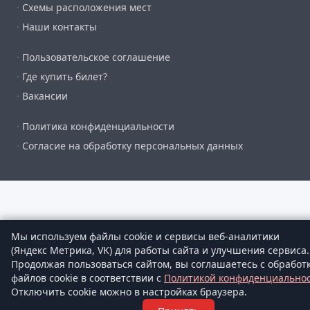
·
Схемы расположения мест
·
Наши контакты
·
Пользовательское соглашение
·
Где купить билет?
·
Вакансии
·
Политика конфиденциальности
·
Согласие на обработку персональных данных
Мы используем файлы cookie и сервисы веб-аналитики
(Яндекс Метрика, VK) для работы сайта и улучшения сервиса.
Продолжая пользоваться сайтом, вы соглашаетесь с обработ
файлов cookie в соответствии с
Политикой конфиденциально
Отключить cookie можно в настройках браузера.