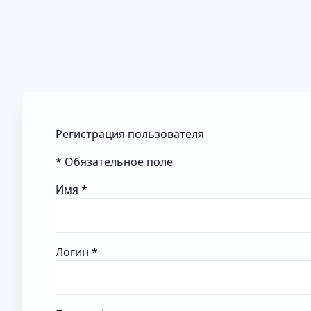
Регистрация пользователя
*
Обязательное поле
Имя
*
Логин
*