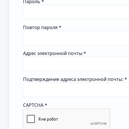
Пароль
*
Повтор пароля
*
Адрес электронной почты
*
Подтверждение адреса электронной почты:
*
CAPTCHA
*